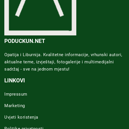
PODUCKUN.NET
Opatija i Liburnija. Kvalitetne informacije, vrhunski autori,
aktualne teme, izvještaji, fotogalerije i multimedijalni
sadržaj - sve na jednom mjestu!
LINKOVI
Impressum
Marketing
Uvjeti koristenja
Politike privatnosti