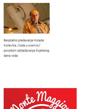
Besplatno predavanje Korada
Korlevića „Voda u svemiru“
povodom obilježavanja Svjetskog
dana voda