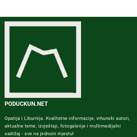
PODUCKUN.NET
Opatija i Liburnija. Kvalitetne informacije, vrhunski autori,
aktualne teme, izvještaji, fotogalerije i multimedijalni
sadržaj - sve na jednom mjestu!