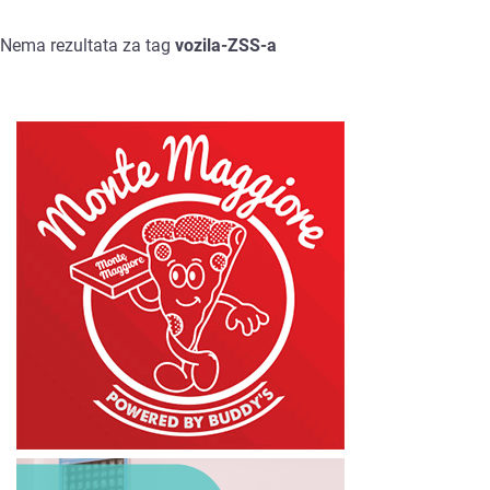
Nema rezultata za tag
vozila-ZSS-a