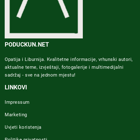
PODUCKUN.NET
Opatija i Liburnija. Kvalitetne informacije, vrhunski autori,
aktualne teme, izvještaji, fotogalerije i multimedijalni
sadržaj - sve na jednom mjestu!
LINKOVI
Impressum
Marketing
Uvjeti koristenja
Politike privatnosti