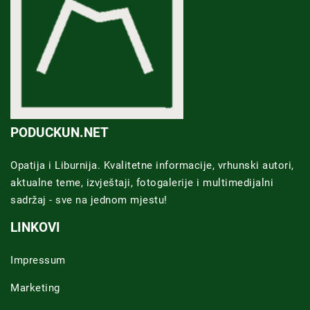
PODUCKUN.NET
Opatija i Liburnija. Kvalitetne informacije, vrhunski autori,
aktualne teme, izvještaji, fotogalerije i multimedijalni
sadržaj - sve na jednom mjestu!
LINKOVI
Impressum
Marketing