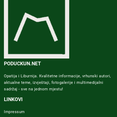
PODUCKUN.NET
Opatija i Liburnija. Kvalitetne informacije, vrhunski autori,
aktualne teme, izvještaji, fotogalerije i multimedijalni
sadržaj - sve na jednom mjestu!
LINKOVI
Impressum