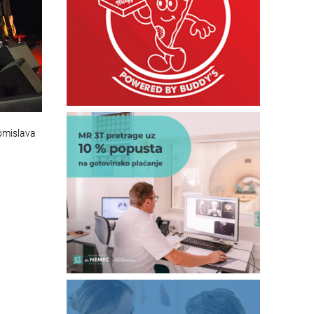
Tomislava