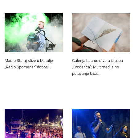
Mauro Staraj stiže u Matulje:
Galerija Laurus otvara izložbu
„Radio Spomenar” donosi…
„Brodarica“: Multimedijalno
putovanje kroz…