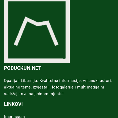
PODUCKUN.NET
Opatija i Liburnija. Kvalitetne informacije, vrhunski autori,
aktualne teme, izvještaji, fotogalerije i multimedijalni
sadržaj - sve na jednom mjestu!
LINKOVI
Impressum