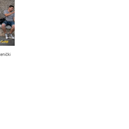
enički