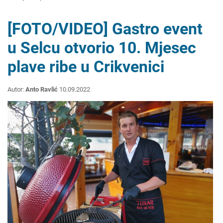
[FOTO/VIDEO] Gastro event
u Selcu otvorio 10. Mjesec
plave ribe u Crikvenici
Autor:
Anto Ravlić
10.09.2022