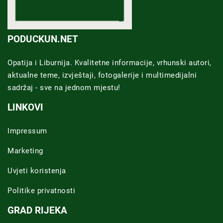
PODUCKUN.NET
Opatija i Liburnija. Kvalitetne informacije, vrhunski autori,
aktualne teme, izvještaji, fotogalerije i multimedijalni
sadržaj - sve na jednom mjestu!
LINKOVI
Impressum
Marketing
Uvjeti koristenja
Politike privatnosti
GRAD RIJEKA