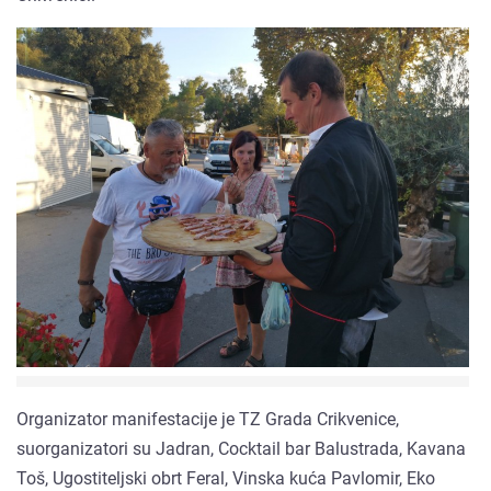
Organizator manifestacije je TZ Grada Crikvenice,
suorganizatori su Jadran, Cocktail bar Balustrada, Kavana
Toš, Ugostiteljski obrt Feral, Vinska kuća Pavlomir, Eko