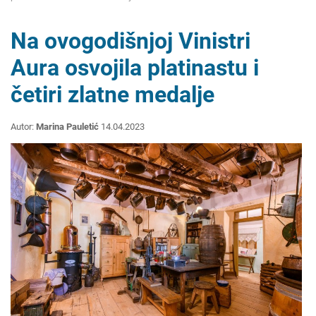
Na ovogodišnjoj Vinistri
Aura osvojila platinastu i
četiri zlatne medalje
Autor:
Marina Pauletić
14.04.2023