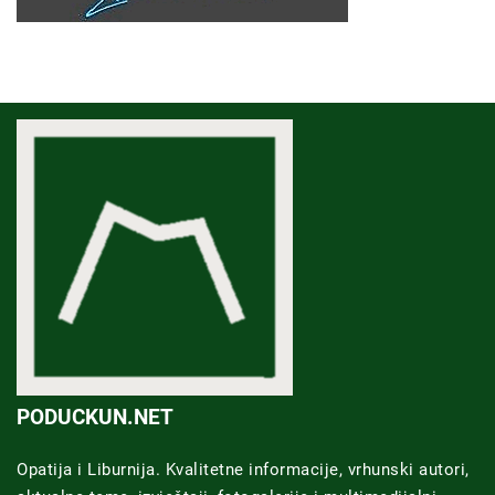
PODUCKUN.NET
Opatija i Liburnija. Kvalitetne informacije, vrhunski autori,