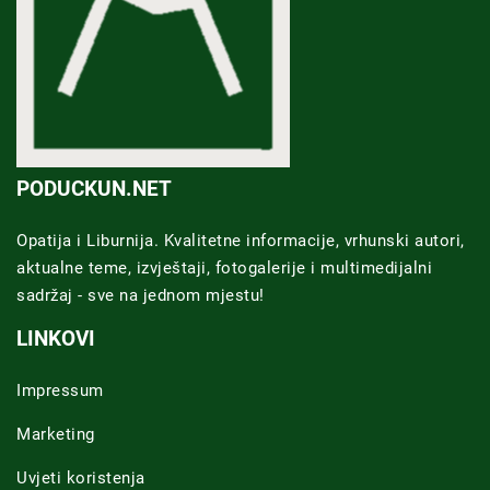
PODUCKUN.NET
Opatija i Liburnija. Kvalitetne informacije, vrhunski autori,
aktualne teme, izvještaji, fotogalerije i multimedijalni
sadržaj - sve na jednom mjestu!
LINKOVI
Impressum
Marketing
Uvjeti koristenja