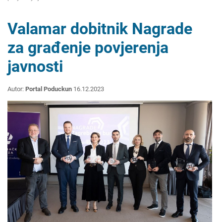
Valamar dobitnik Nagrade
za građenje povjerenja
javnosti
Autor:
Portal Poduckun
16.12.2023