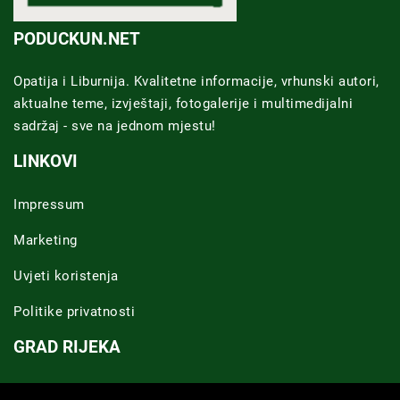
PODUCKUN.NET
Opatija i Liburnija. Kvalitetne informacije, vrhunski autori,
aktualne teme, izvještaji, fotogalerije i multimedijalni
sadržaj - sve na jednom mjestu!
LINKOVI
Impressum
Marketing
Uvjeti koristenja
Politike privatnosti
GRAD RIJEKA
Novosti Rijeka