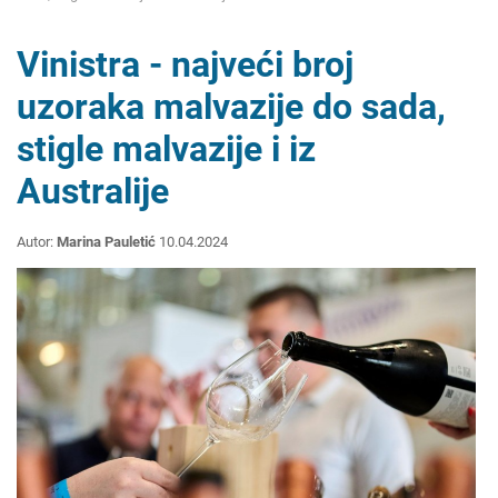
Vinistra - najveći broj
uzoraka malvazije do sada,
stigle malvazije i iz
Australije
Autor:
Marina Pauletić
10.04.2024