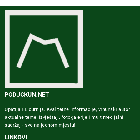
PODUCKUN.NET
Opatija i Liburnija. Kvalitetne informacije, vrhunski autori,
aktualne teme, izvještaji, fotogalerije i multimedijalni
sadržaj - sve na jednom mjestu!
LINKOVI