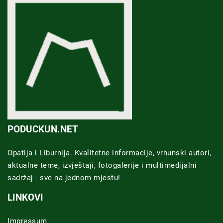
PODUCKUN.NET
Opatija i Liburnija. Kvalitetne informacije, vrhunski autori,
aktualne teme, izvještaji, fotogalerije i multimedijalni
sadržaj - sve na jednom mjestu!
LINKOVI
Impressum