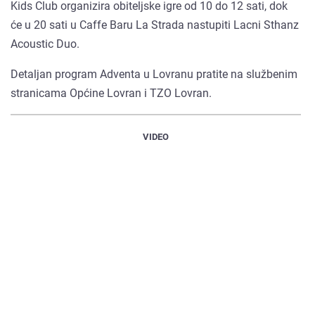
Kids Club organizira obiteljske igre od 10 do 12 sati, dok
će u 20 sati u Caffe Baru La Strada nastupiti Lacni Sthanz
Acoustic Duo.
Detaljan program Adventa u Lovranu pratite na službenim
stranicama Općine Lovran i TZO Lovran.
VIDEO