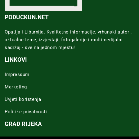
PODUCKUN.NET
Opatija i Liburnija. Kvalitetne informacije, vrhunski autori,
aktualne teme, izvještaji, fotogalerije i multimedijalni
sadržaj - sve na jednom mjestu!
LINKOVI
Impressum
Marketing
Uvjeti koristenja
Politike privatnosti
GRAD RIJEKA
Novosti Rijeka