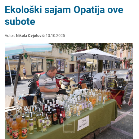
Ekološki sajam Opatija ove
subote
Autor:
Nikola Cvjetović
10.10.2025