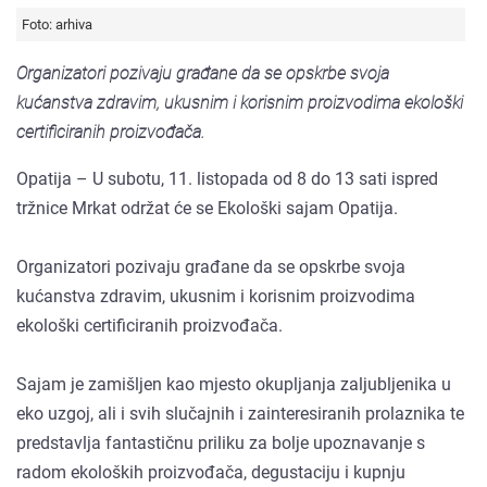
Foto: arhiva
Organizatori pozivaju građane da se opskrbe svoja
kućanstva zdravim, ukusnim i korisnim proizvodima ekološki
certificiranih proizvođača.
Opatija – U subotu, 11. listopada od 8 do 13 sati ispred
tržnice Mrkat održat će se Ekološki sajam Opatija.
Organizatori pozivaju građane da se opskrbe svoja
kućanstva zdravim, ukusnim i korisnim proizvodima
ekološki certificiranih proizvođača.
Sajam je zamišljen kao mjesto okupljanja zaljubljenika u
eko uzgoj, ali i svih slučajnih i zainteresiranih prolaznika te
predstavlja fantastičnu priliku za bolje upoznavanje s
radom ekoloških proizvođača, degustaciju i kupnju