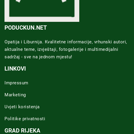
PODUCKUN.NET
Opatija i Liburnija. Kvalitetne informacije, vrhunski autori,
aktualne teme, izvještaji, fotogalerije i multimedijalni
sadržaj - sve na jednom mjestu!
LINKOVI
Impressum
Marketing
Uvjeti koristenja
Politike privatnosti
GRAD RIJEKA