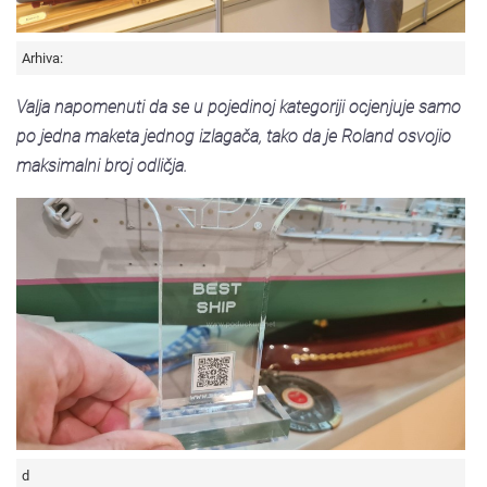
Arhiva:
Valja napomenuti da se u pojedinoj kategoriji ocjenjuje samo
po jedna maketa jednog izlagača, tako da je Roland osvojio
maksimalni broj odličja.
d