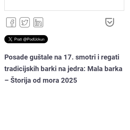
Posade guštale na 17. smotri i regati
tradicijskih barki na jedra: Mala barka
– Štorija od mora 2025