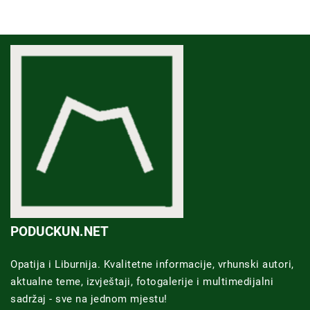
PODUCKUN.NET
Opatija i Liburnija. Kvalitetne informacije, vrhunski autori,
aktualne teme, izvještaji, fotogalerije i multimedijalni
sadržaj - sve na jednom mjestu!