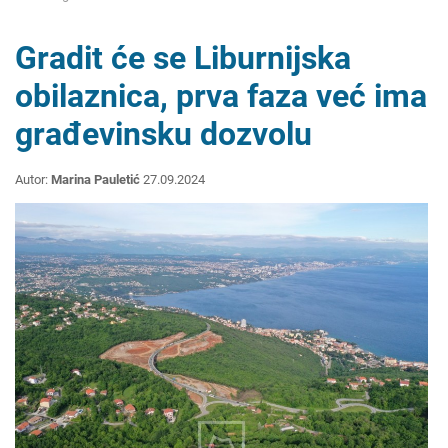
Gradit će se Liburnijska
obilaznica, prva faza već ima
građevinsku dozvolu
Autor:
Marina Pauletić
27.09.2024