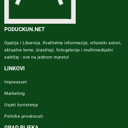
PODUCKUN.NET
Opatija i Liburnija. Kvalitetne informacije, vrhunski autori,
aktualne teme, izvještaji, fotogalerije i multimedijalni
sadržaj - sve na jednom mjestu!
LINKOVI
Impressum
Marketing
Uvjeti koristenja
Politike privatnosti
GRAD RIJEKA