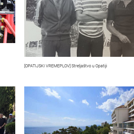
[OPATIJSKI VREMEPLOV] Streljaštvo u Opatiji