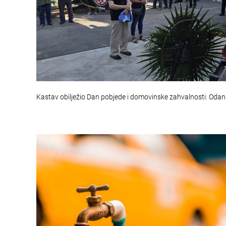
Kastav obilježio Dan pobjede i domovinske zahvalnosti: Oda