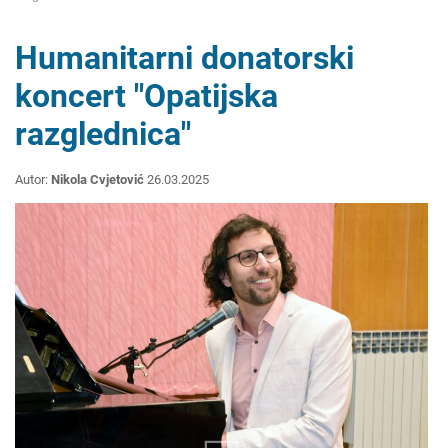
Humanitarni donatorski
koncert "Opatijska
razglednica"
Autor:
Nikola Cvjetović
26.03.2025