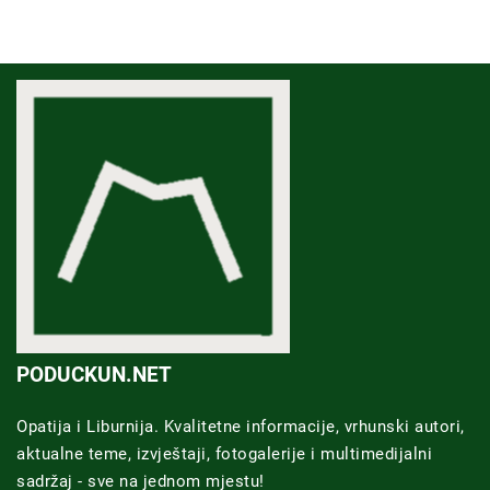
PODUCKUN.NET
Opatija i Liburnija. Kvalitetne informacije, vrhunski autori,
aktualne teme, izvještaji, fotogalerije i multimedijalni
sadržaj - sve na jednom mjestu!