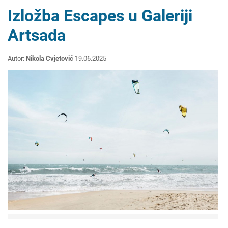
Izložba Escapes u Galeriji
Artsada
Autor:
Nikola Cvjetović
19.06.2025