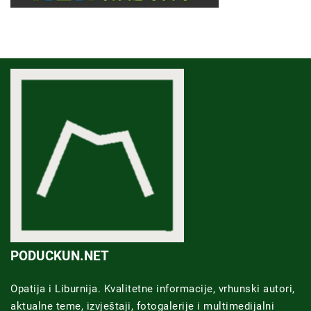
PODUCKUN.NET
Opatija i Liburnija. Kvalitetne informacije, vrhunski autori,
aktualne teme, izvještaji, fotogalerije i multimedijalni