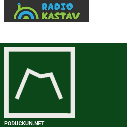
PODUCKUN.NET