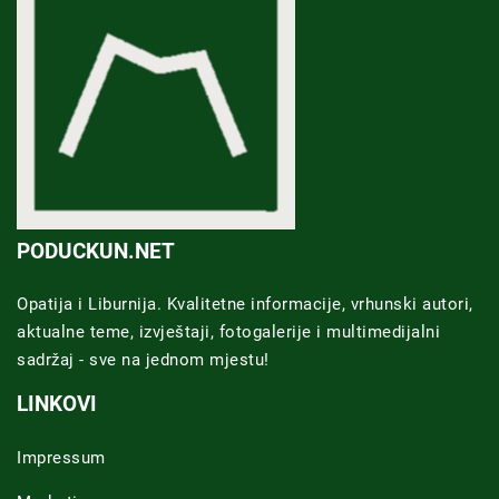
PODUCKUN.NET
Opatija i Liburnija. Kvalitetne informacije, vrhunski autori,
aktualne teme, izvještaji, fotogalerije i multimedijalni
sadržaj - sve na jednom mjestu!
LINKOVI
Impressum