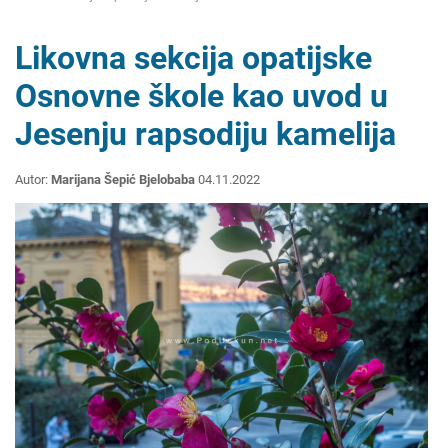
Likovna sekcija opatijske
Osnovne škole kao uvod u
Jesenju rapsodiju kamelija
Autor:
Marijana Šepić Bjelobaba
04.11.2022