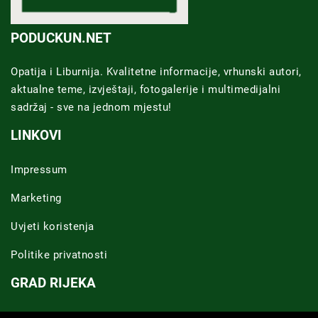
PODUCKUN.NET
Opatija i Liburnija. Kvalitetne informacije, vrhunski autori,
aktualne teme, izvještaji, fotogalerije i multimedijalni
sadržaj - sve na jednom mjestu!
LINKOVI
Impressum
Marketing
Uvjeti koristenja
Politike privatnosti
GRAD RIJEKA
Novosti Rijeka