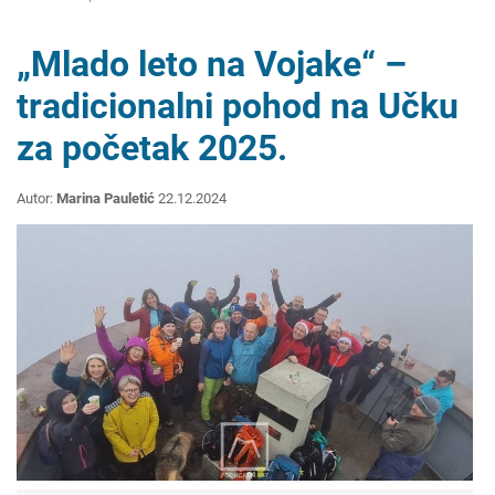
„Mlado leto na Vojake“ –
tradicionalni pohod na Učku
za početak 2025.
Autor:
Marina Pauletić
22.12.2024