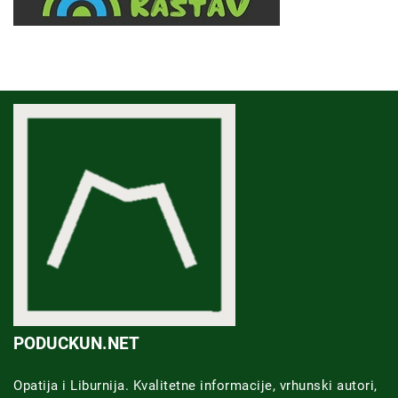
PODUCKUN.NET
Opatija i Liburnija. Kvalitetne informacije, vrhunski autori,