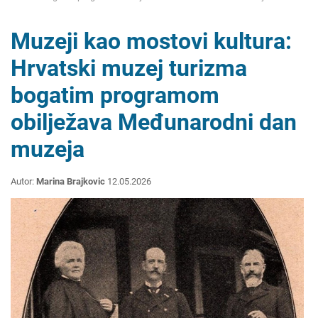
Muzeji kao mostovi kultura:
Hrvatski muzej turizma
bogatim programom
obilježava Međunarodni dan
muzeja
Autor:
Marina Brajkovic
12.05.2026