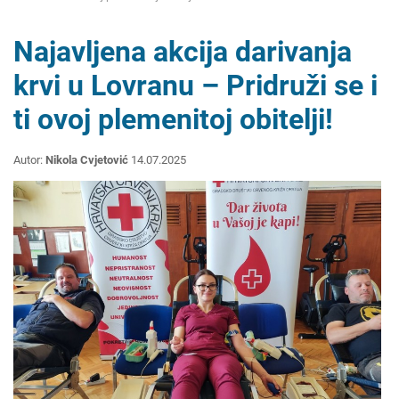
Najavljena akcija darivanja
krvi u Lovranu – Pridruži se i
ti ovoj plemenitoj obitelji!
Autor:
Nikola Cvjetović
14.07.2025