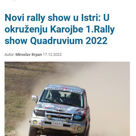
Novi rally show u Istri: U
okruženju Karojbe 1.Rally
show Quadruvium 2022
Autor:
Miroslav Krpan
17.12.2022