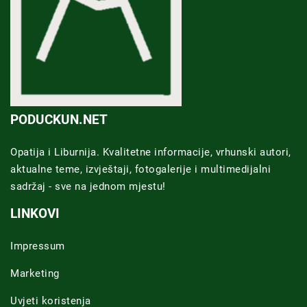
PODUCKUN.NET
Opatija i Liburnija. Kvalitetne informacije, vrhunski autori,
aktualne teme, izvještaji, fotogalerije i multimedijalni
sadržaj - sve na jednom mjestu!
LINKOVI
Impressum
Marketing
Uvjeti koristenja