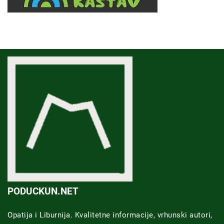
PODUCKUN.NET
Opatija i Liburnija. Kvalitetne informacije, vrhunski autori,