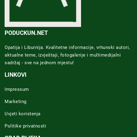
PODUCKUN.NET
Opatija i Liburnija. Kvalitetne informacije, vrhunski autori,
aktualne teme, izvještaji, fotogalerije i multimedijalni
sadržaj - sve na jednom mjestu!
LINKOVI
Impressum
Marketing
Uvjeti koristenja
Politike privatnosti