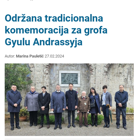
Održana tradicionalna
komemoracija za grofa
Gyulu Andrassyja
Autor:
Marina Pauletić
27.02.2024