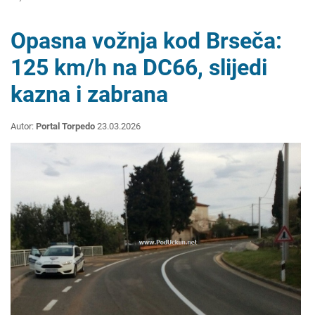
Opasna vožnja kod Brseča:
125 km/h na DC66, slijedi
kazna i zabrana
Autor:
Portal Torpedo
23.03.2026