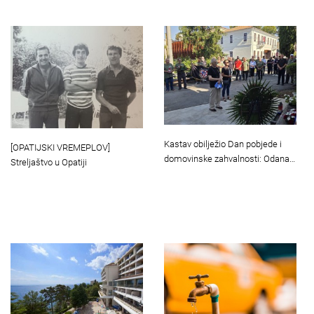
Kastav obilježio Dan pobjede i
[OPATIJSKI VREMEPLOV]
domovinske zahvalnosti: Odana…
Streljaštvo u Opatiji