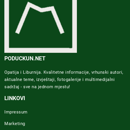
PODUCKUN.NET
Opatija i Liburnija. Kvalitetne informacije, vrhunski autori,
aktualne teme, izvještaji, fotogalerije i multimedijalni
sadržaj - sve na jednom mjestu!
LINKOVI
Impressum
Marketing