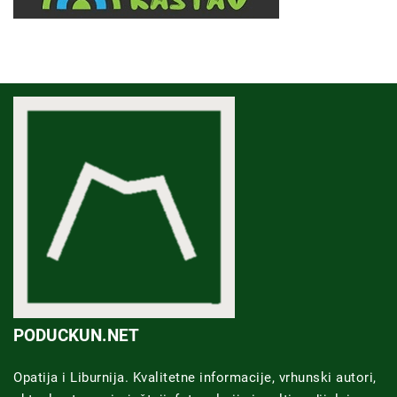
PODUCKUN.NET
Opatija i Liburnija. Kvalitetne informacije, vrhunski autori,