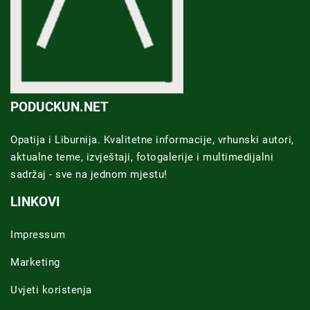
PODUCKUN.NET
Opatija i Liburnija. Kvalitetne informacije, vrhunski autori,
aktualne teme, izvještaji, fotogalerije i multimedijalni
sadržaj - sve na jednom mjestu!
LINKOVI
Impressum
Marketing
Uvjeti koristenja