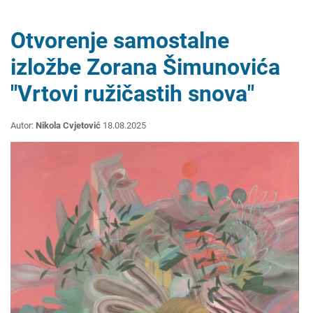
Otvorenje samostalne
izložbe Zorana Šimunovića
"Vrtovi ružičastih snova"
Autor:
Nikola Cvjetović
18.08.2025