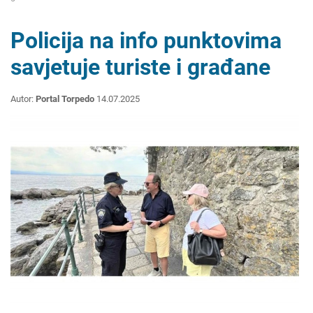
Policija na info punktovima
savjetuje turiste i građane
Autor:
Portal Torpedo
14.07.2025