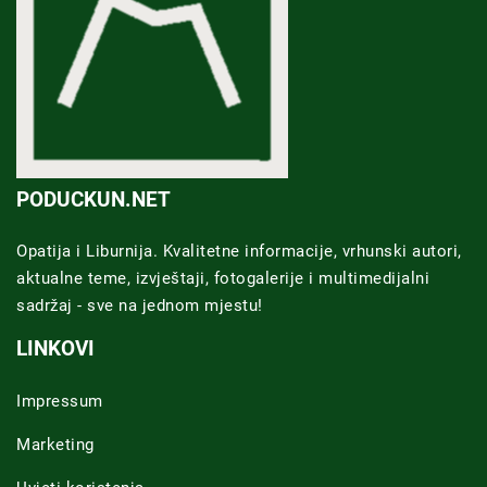
PODUCKUN.NET
Opatija i Liburnija. Kvalitetne informacije, vrhunski autori,
aktualne teme, izvještaji, fotogalerije i multimedijalni
sadržaj - sve na jednom mjestu!
LINKOVI
Impressum
Marketing