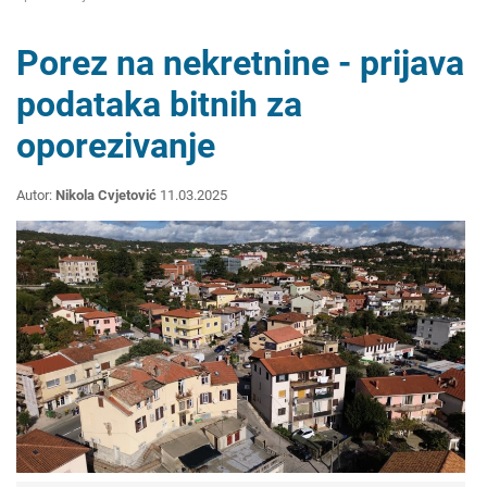
Porez na nekretnine - prijava
podataka bitnih za
oporezivanje
Autor:
Nikola Cvjetović
11.03.2025