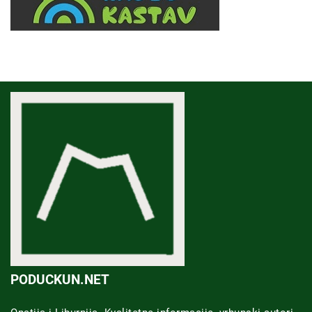
PODUCKUN.NET