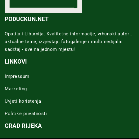
PODUCKUN.NET
Opatija i Liburnija. Kvalitetne informacije, vrhunski autori,
aktualne teme, izvještaji, fotogalerije i multimedijalni
sadržaj - sve na jednom mjestu!
LINKOVI
Impressum
Marketing
Uvjeti koristenja
Politike privatnosti
GRAD RIJEKA