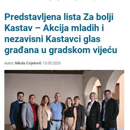
Predstavljena lista Za bolji
Kastav – Akcija mladih i
nezavisni Kastavci glas
građana u gradskom vijeću
Autor:
Nikola Cvjetović
13.05.2025