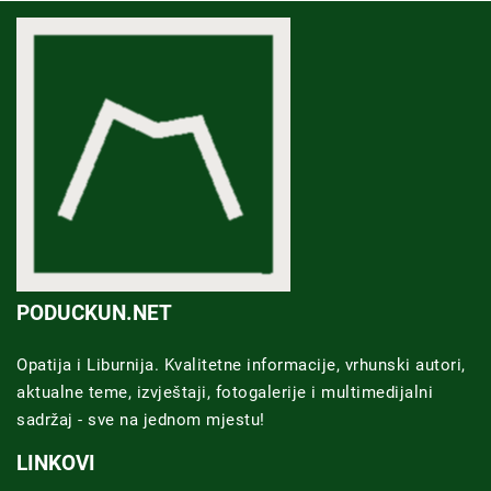
PODUCKUN.NET
Opatija i Liburnija. Kvalitetne informacije, vrhunski autori,
aktualne teme, izvještaji, fotogalerije i multimedijalni
sadržaj - sve na jednom mjestu!
LINKOVI