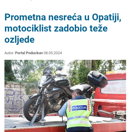
Prometna nesreća u Opatiji,
motociklist zadobio teže
ozljede
Autor:
Portal Poduckun
08.05.2024