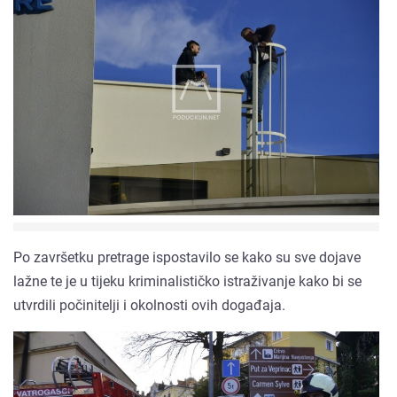
Po završetku pretrage ispostavilo se kako su sve dojave
lažne te je u tijeku kriminalističko istraživanje kako bi se
utvrdili počinitelji i okolnosti ovih događaja.