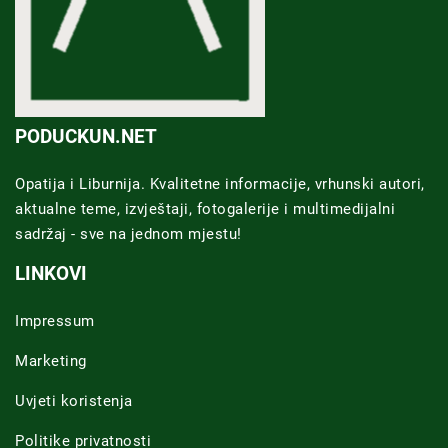
PODUCKUN.NET
Opatija i Liburnija. Kvalitetne informacije, vrhunski autori,
aktualne teme, izvještaji, fotogalerije i multimedijalni
sadržaj - sve na jednom mjestu!
LINKOVI
Impressum
Marketing
Uvjeti koristenja
Politike privatnosti