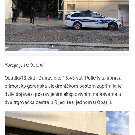
Policija je na terenu.
Opatija/Rijeka - Danas oko 13:45 sati Policijska uprava
primorsko-goranska elektroničkom poštom zaprimila je
dvije dojave o postavljenim eksplozivnim napravama u
dva trgovačka centra u Rijeci te u jednom u Opatiji.