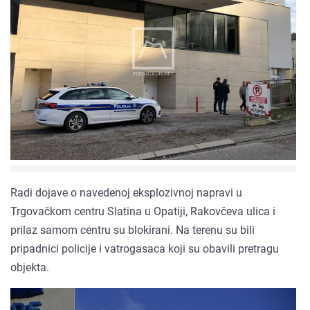
Radi dojave o navedenoj eksplozivnoj napravi u
Trgovačkom centru Slatina u Opatiji, Rakovčeva ulica i
prilaz samom centru su blokirani. Na terenu su bili
pripadnici policije i vatrogasaca koji su obavili pretragu
objekta.