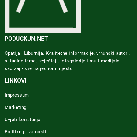
PODUCKUN.NET
Opatija i Liburnija. Kvalitetne informacije, vrhunski autori,
aktualne teme, izvještaji, fotogalerije i multimedijalni
sadržaj - sve na jednom mjestu!
LINKOVI
Impressum
Marketing
Uvjeti koristenja
Politike privatnosti