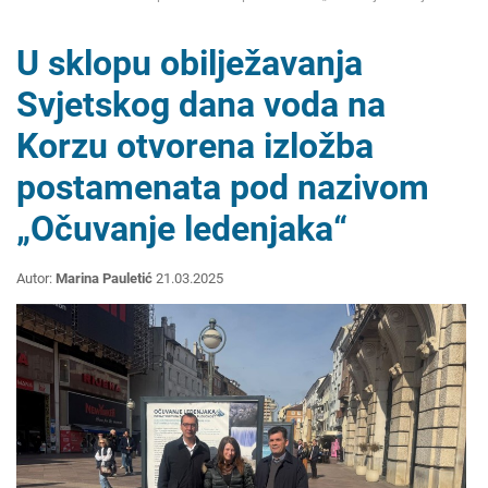
U sklopu obilježavanja
Svjetskog dana voda na
Korzu otvorena izložba
postamenata pod nazivom
„Očuvanje ledenjaka“
Autor:
Marina Pauletić
21.03.2025