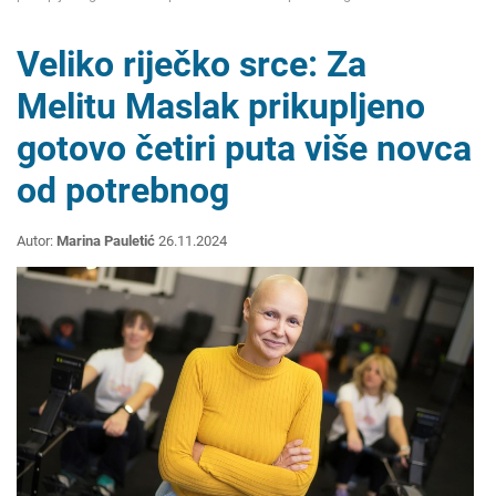
Veliko riječko srce: Za
Melitu Maslak prikupljeno
gotovo četiri puta više novca
od potrebnog
Autor:
Marina Pauletić
26.11.2024