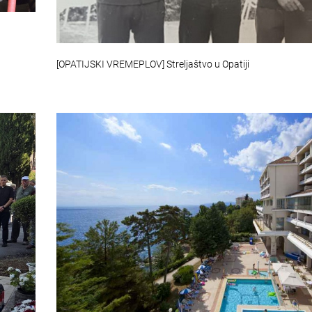
[OPATIJSKI VREMEPLOV] Streljaštvo u Opatiji