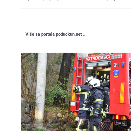
Više sa portala poduckun.net ...