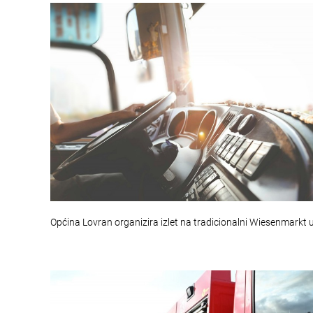
Općina Lovran organizira izlet na tradicionalni Wiesenmarkt 