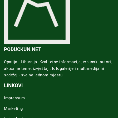
PODUCKUN.NET
Opatija i Liburnija. Kvalitetne informacije, vrhunski autori,
aktualne teme, izvještaji, fotogalerije i multimedijalni
sadržaj - sve na jednom mjestu!
LINKOVI
Impressum
Marketing