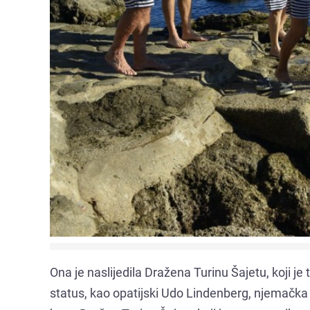
Ona je naslijedila Dražena Turinu Šajetu, koji je t
status, kao opatijski Udo Lindenberg, njemačka 