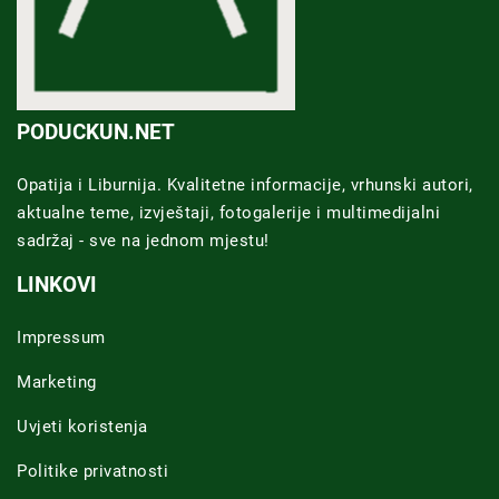
PODUCKUN.NET
Opatija i Liburnija. Kvalitetne informacije, vrhunski autori,
aktualne teme, izvještaji, fotogalerije i multimedijalni
sadržaj - sve na jednom mjestu!
LINKOVI
Impressum
Marketing
Uvjeti koristenja
Politike privatnosti